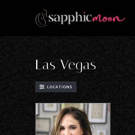
Las Vegas
LOCATIONS