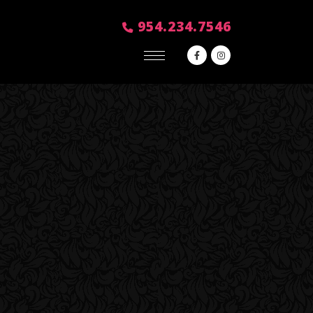
954.234.7546